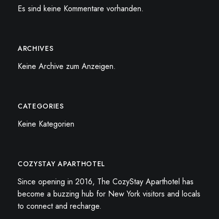
Es sind keine Kommentare vorhanden.
ARCHIVES
Keine Archive zum Anzeigen.
CATEGORIES
Keine Kategorien
COZYSTAY APARTHOTEL
Since opening in 2016, The CozyStay Aparthotel has
become a buzzing hub for New York visitors and locals
to connect and recharge.