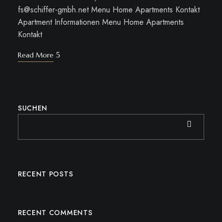
fs@schiffer-gmbh.net Menu Home Apartments Kontakt
Apartment Informationen Menu Home Apartments
Kontakt
Read More
SUCHEN
RECENT POSTS
RECENT COMMENTS