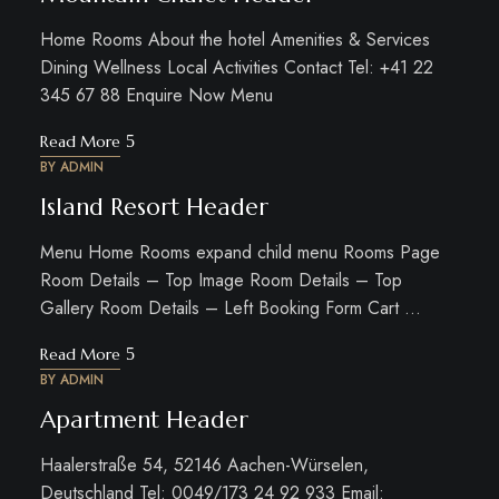
Home Rooms About the hotel Amenities & Services
Dining Wellness Local Activities Contact Tel: +41 22
345 67 88 Enquire Now Menu
Read More
BY
ADMIN
Island Resort Header
Menu Home Rooms expand child menu Rooms Page
Room Details – Top Image Room Details – Top
Gallery Room Details – Left Booking Form Cart …
Read More
BY
ADMIN
Apartment Header
Haalerstraße 54, 52146 Aachen-Würselen,
Deutschland Tel: 0049/173 24 92 933 Email: