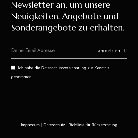
Newsletter an, um unsere
Neuigkeiten, Angebote und
Sonderangebote zu erhalten.
anmelden
Ich habe die
Datenschutzvereinbarung
zur Kenntnis
genommen.
Impressum
|
Datenschutz
|
Richtlinie für Rückerstattung