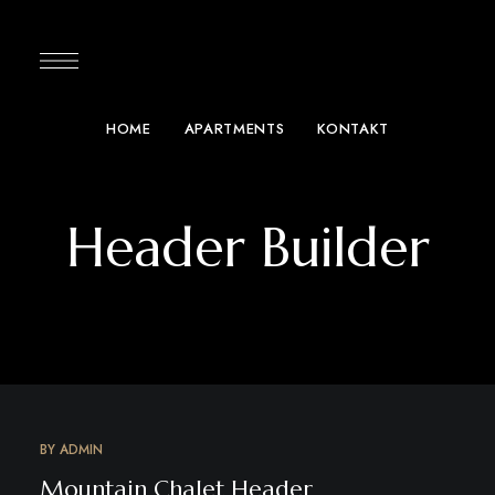
HOME
APARTMENTS
KONTAKT
Header Builder
BY
ADMIN
Mountain Chalet Header