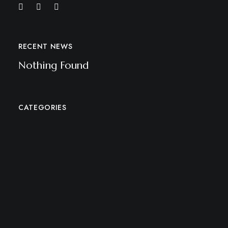
RECENT NEWS
Nothing Found
CATEGORIES