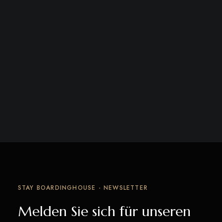
STAY BOARDINGHOUSE - NEWSLETTER
Melden Sie sich für unseren