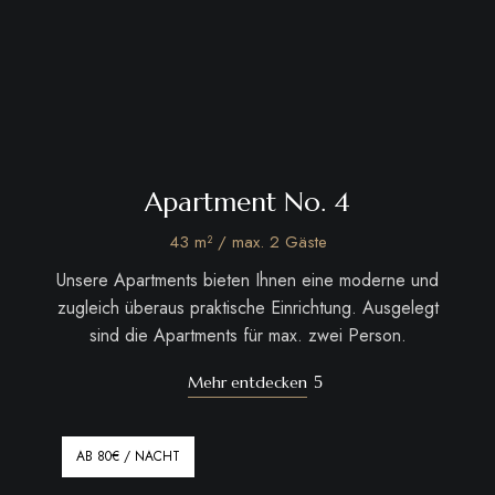
Apartment No. 4
43 m² / max. 2 Gäste
Unsere Apartments bieten Ihnen eine moderne und
zugleich überaus praktische Einrichtung. Ausgelegt
sind die Apartments für max. zwei Person.
Mehr entdecken
AB 80€ / NACHT