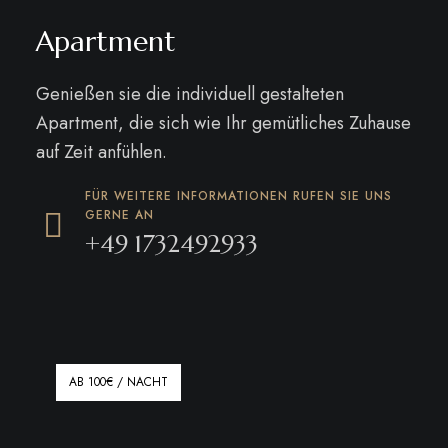
Apartment
Genießen sie die individuell gestalteten
Apartment, die sich wie Ihr gemütliches Zuhause
auf Zeit anfühlen.
FÜR WEITERE INFORMATIONEN RUFEN SIE UNS
GERNE AN
+49 1732492933
AB 100€ / NACHT