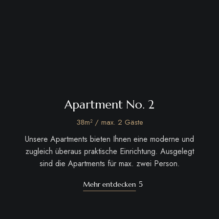
Apartment No. 2
38m² / max. 2 Gäste
Unsere Apartments bieten Ihnen eine moderne und
zugleich überaus praktische Einrichtung. Ausgelegt
sind die Apartments für max. zwei Person.
Mehr entdecken